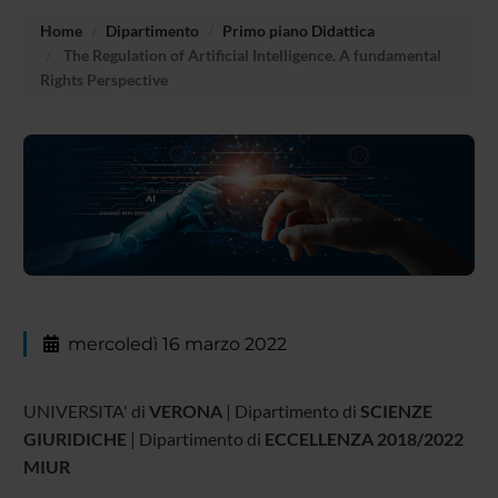
Home
Dipartimento
Primo piano Didattica
The Regulation of Artificial Intelligence. A fundamental
Rights Perspective
mercoledì 16 marzo 2022
UNIVERSITA' di
VERONA
| Dipartimento di
SCIENZE
GIURIDICHE
| Dipartimento di
ECCELLENZA 2018/2022
MIUR