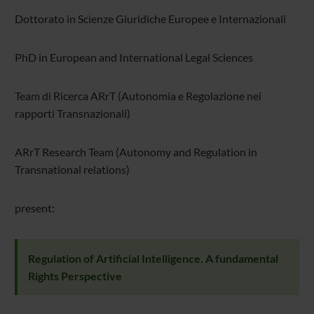
Dottorato in Scienze Giuridiche Europee e Internazionali
PhD in European and International Legal Sciences
Team di Ricerca ARrT (Autonomia e Regolazione nei
rapporti Transnazionali)
ARrT Research Team (Autonomy and Regulation in
Transnational relations)
present:
Regulation of Artificial Intelligence. A fundamental
Rights Perspective