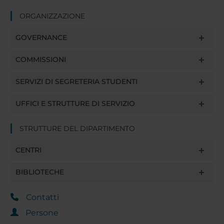
ORGANIZZAZIONE
GOVERNANCE
COMMISSIONI
SERVIZI DI SEGRETERIA STUDENTI
UFFICI E STRUTTURE DI SERVIZIO
STRUTTURE DEL DIPARTIMENTO
CENTRI
BIBLIOTECHE
Contatti
Persone