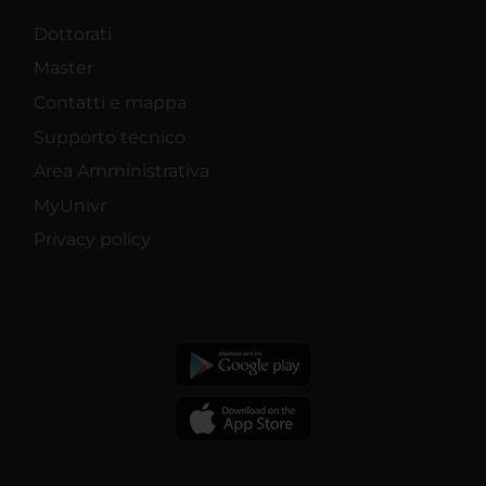
Dottorati
Master
Contatti e mappa
Supporto tecnico
Area Amministrativa
MyUnivr
Privacy policy