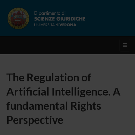
Toggl
The Regulation of
Artificial Intelligence. A
fundamental Rights
Perspective