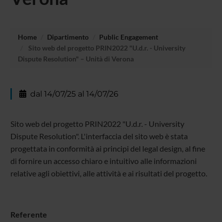
Home
Dipartimento
Public Engagement
Sito web del progetto PRIN2022 "U.d.r. - University
Dispute Resolution" – Unità di Verona
dal 14/07/25 al 14/07/26
Sito web del progetto PRIN2022 "U.d.r. - University
Dispute Resolution". L'interfaccia del sito web è stata
progettata in conformità ai principi del legal design, al fine
di fornire un accesso chiaro e intuitivo alle informazioni
relative agli obiettivi, alle attività e ai risultati del progetto.
Referente