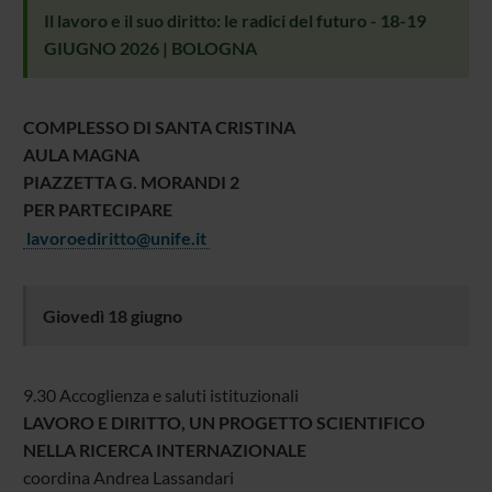
Il lavoro e il suo diritto: le radici del futuro - 18-19
GIUGNO 2026 | BOLOGNA
COMPLESSO DI SANTA CRISTINA
AULA MAGNA
PIAZZETTA G. MORANDI 2
PER PARTECIPARE
lavoroediritto@unife.it
Giovedì 18 giugno
9.30 Accoglienza e saluti istituzionali
LAVORO E DIRITTO, UN PROGETTO SCIENTIFICO
NELLA RICERCA INTERNAZIONALE
coordina Andrea Lassandari