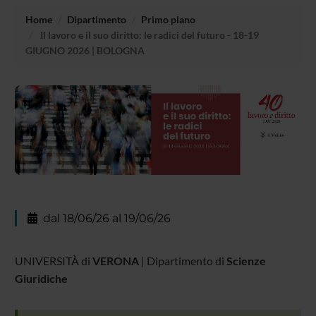
Home
Dipartimento
Primo piano
Il lavoro e il suo diritto: le radici del futuro - 18-19
GIUGNO 2026 | BOLOGNA
dal 18/06/26 al 19/06/26
UNIVERSITÀ di
VERONA
| Dipartimento di
Scienze
Giuridiche