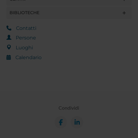
BIBLIOTECHE
Contatti
Persone
Luoghi
Calendario
Condividi