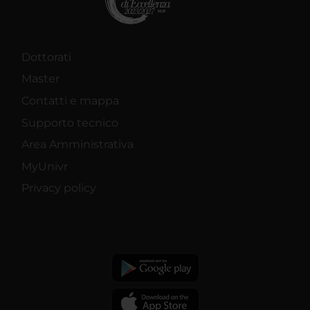
Dottorati
Master
Contatti e mappa
Supporto tecnico
Area Amministrativa
MyUnivr
Privacy policy