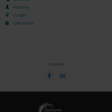
Persone
Luoghi
Calendario
Condividi