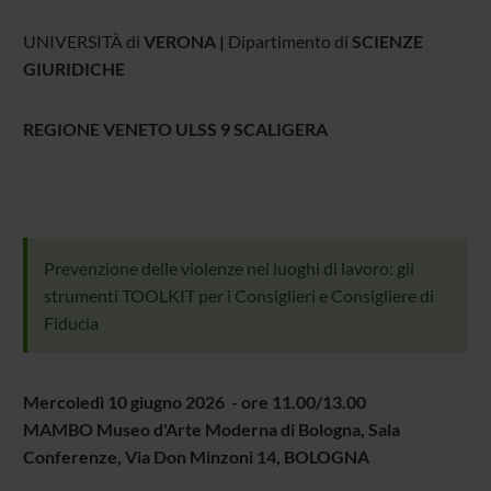
UNIVERSITÀ di
VERONA |
Dipartimento di
SCIENZE
GIURIDICHE
REGIONE VENETO ULSS 9 SCALIGERA
Prevenzione delle violenze nei luoghi di lavoro: gli
strumenti TOOLKIT per i Consiglieri e Consigliere di
Fiducia
Mercoledì 10 giugno 2026 - ore 11.00/13.00
MAMBO Museo d'Arte Moderna di Bologna, Sala
Conferenze, Via Don Minzoni 14, BOLOGNA