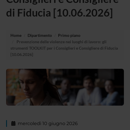
di Fiducia [10.06.2026]
Home
Dipartimento
Primo piano
Prevenzione delle violenze nei luoghi di lavoro: gli
strumenti TOOLKIT per i Consiglieri e Consigliere di Fiducia
[10.06.2026]
mercoledì 10 giugno 2026