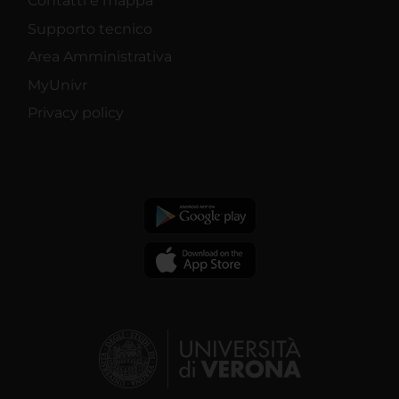
Contatti e mappa
Supporto tecnico
Area Amministrativa
MyUnivr
Privacy policy