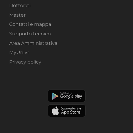
Dottorati
Master
Contatti e mappa
Supporto tecnico
Area Amministrativa
MyUnivr
Privacy policy