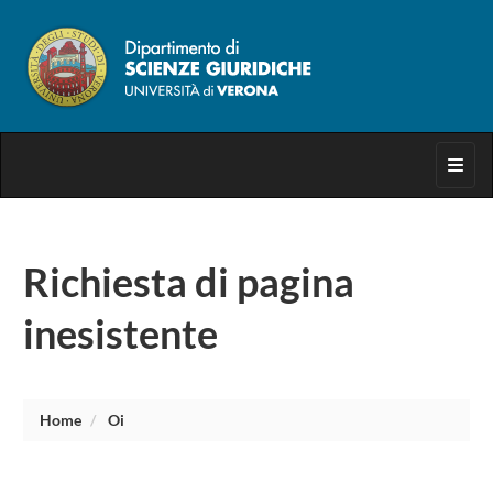
Toggl
Richiesta di pagina
inesistente
Home
Oi