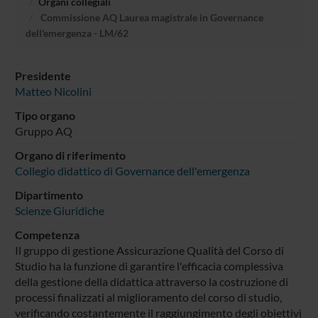
Organi collegiali
Commissione AQ Laurea magistrale in Governance
dell'emergenza - LM/62
Presidente
Matteo Nicolini
Tipo organo
Gruppo AQ
Organo di riferimento
Collegio didattico di Governance dell'emergenza
Dipartimento
Scienze Giuridiche
Competenza
Il gruppo di gestione Assicurazione Qualità del Corso di
Studio ha la funzione di garantire l'efficacia complessiva
della gestione della didattica attraverso la costruzione di
processi finalizzati al miglioramento del corso di studio,
verificando costantemente il raggiungimento degli obiettivi