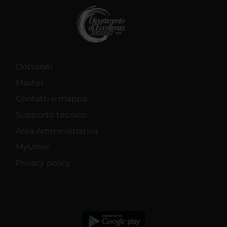
Dottorati
Master
Contatti e mappa
Supporto tecnico
Area Amministrativa
MyUnivr
Privacy policy