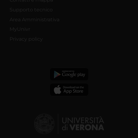
Supporto tecnico
Area Amministrativa
MyUnivr
Privacy policy