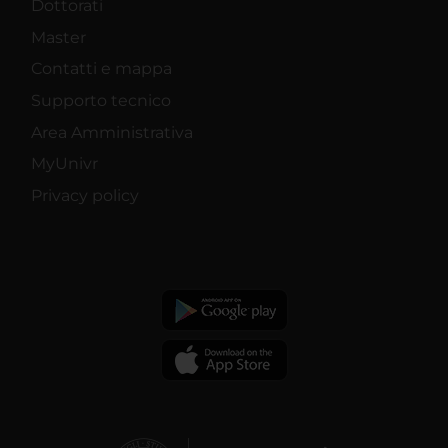
Dottorati
Master
Contatti e mappa
Supporto tecnico
Area Amministrativa
MyUnivr
Privacy policy