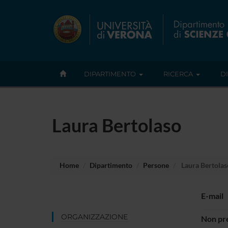
DIPARTIMENTO
RICERCA
D
Laura Bertolaso
Home
Dipartimento
Persone
Laura Bertolas
E-mail
ORGANIZZAZIONE
Non pre