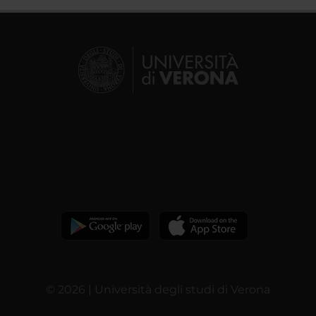
© 2026 | Università degli studi di Verona