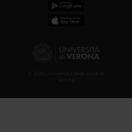
© 2026 | Università degli studi di
Verona