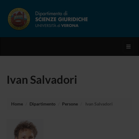
Toggl
Ivan Salvadori
Home
Dipartimento
Persone
Ivan Salvadori