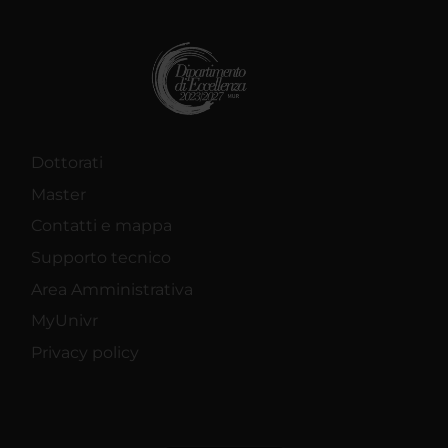
Dottorati
Master
Contatti e mappa
Supporto tecnico
Area Amministrativa
MyUnivr
Privacy policy