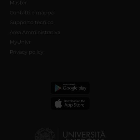
Master
Contatti e mappa
Supporto tecnico
Area Amministrativa
MyUnivr
Privacy policy