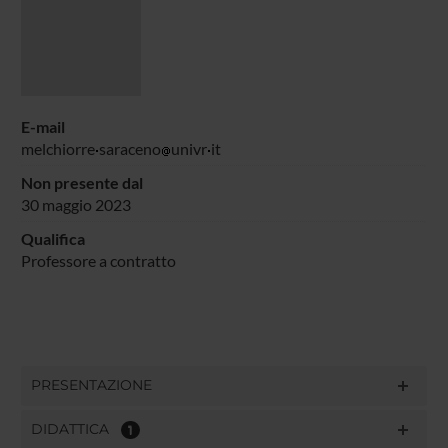
E-mail
melchiorre
saraceno
univr
it
Non presente dal
30 maggio 2023
Qualifica
Professore a contratto
PRESENTAZIONE
DIDATTICA
1