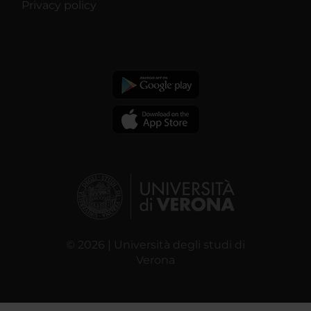
Privacy policy
© 2026 | Università degli studi di
Verona