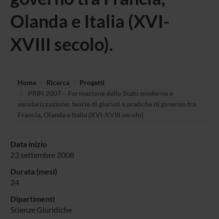
Olanda e Italia (XVI-
XVIII secolo).
Home
Ricerca
Progetti
PRIN 2007 - Formazione dello Stato moderno e
secolarizzazione: teorie di giuristi e pratiche di governo tra
Francia, Olanda e Italia (XVI-XVIII secolo).
Data inizio
23 settembre 2008
Durata (mesi)
24
Dipartimenti
Scienze Giuridiche