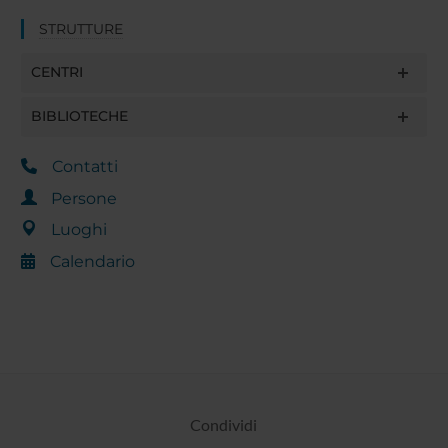
STRUTTURE
CENTRI
BIBLIOTECHE
Contatti
Persone
Luoghi
Calendario
Condividi