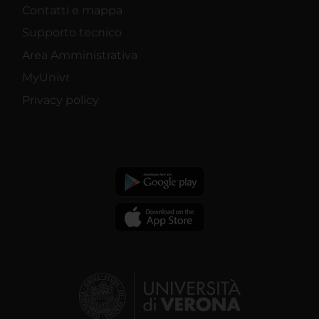
Contatti e mappa
Supporto tecnico
Area Amministrativa
MyUnivr
Privacy policy