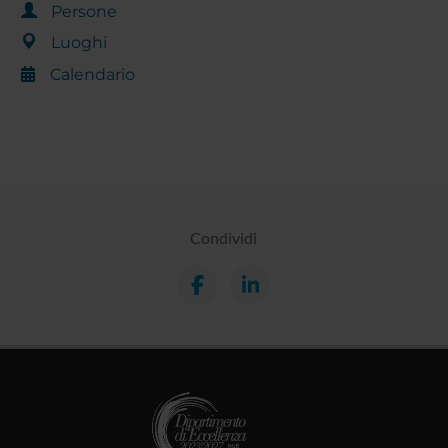
Persone
Luoghi
Calendario
Condividi