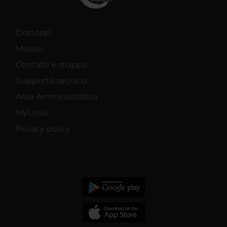
Dottorati
Master
Contatti e mappa
Supporto tecnico
Area Amministrativa
MyUnivr
Privacy policy