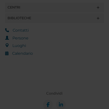
CENTRI
BIBLIOTECHE
Contatti
Persone
Luoghi
Calendario
Condividi