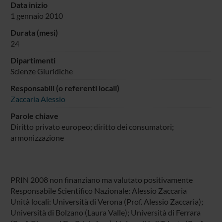
Data inizio
1 gennaio 2010
Durata (mesi)
24
Dipartimenti
Scienze Giuridiche
Responsabili (o referenti locali)
Zaccaria Alessio
Parole chiave
Diritto privato europeo; diritto dei consumatori;
armonizzazione
PRIN 2008 non finanziano ma valutato positivamente
Responsabile Scientifico Nazionale: Alessio Zaccaria
Unità locali: Università di Verona (Prof. Alessio Zaccaria);
Università di Bolzano (Laura Valle); Università di Ferrara