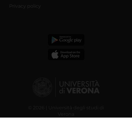
Privacy policy
© 2026 | Università degli studi di
Verona