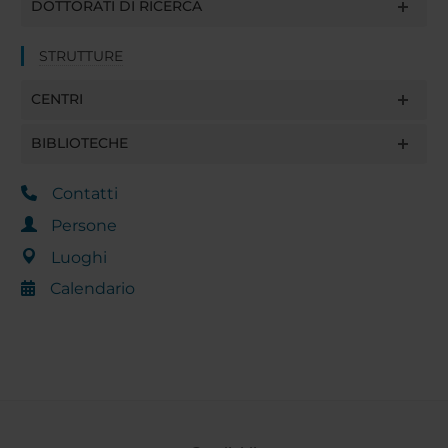
DOTTORATI DI RICERCA
STRUTTURE
CENTRI
BIBLIOTECHE
Contatti
Persone
Luoghi
Calendario