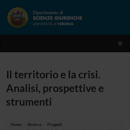
Toggl
Il territorio e la crisi.
Analisi, prospettive e
strumenti
Home
Ricerca
Progetti