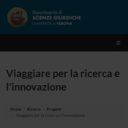
Toggl
Viaggiare per la ricerca e
l'innovazione
Home
Ricerca
Progetti
Viaggiare per la ricerca e l'innovazione