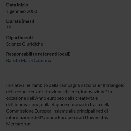
Data inizio
1 gennaio 2008
Durata (mesi)
12
Dipartimenti
Scienze Giuridiche
Responsabili (o referenti locali)
Baruffi Maria Caterina
Iniziativa nell'ambito della campagna nazionale "Il triangolo
della conoscenza: Istruzione, Ricerca, Innovazione", in
occasione dell'Anno europeo della creatività e
dell'innovazione, dalla Rappresentanza in Italia della
Commissione Europea insieme alle principali reti di
informazione dell'Unione Europea e ad Universitas
Mercatorum