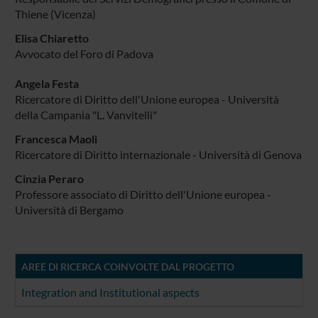
Thiene (Vicenza)
Elisa Chiaretto
Avvocato del Foro di Padova
Angela Festa
Ricercatore di Diritto dell'Unione europea - Università
della Campania "L. Vanvitelli"
Francesca Maoli
Ricercatore di Diritto internazionale - Università di Genova
Cinzia Peraro
Professore associato di Diritto dell'Unione europea -
Università di Bergamo
AREE DI RICERCA COINVOLTE DAL PROGETTO
Integration and Institutional aspects