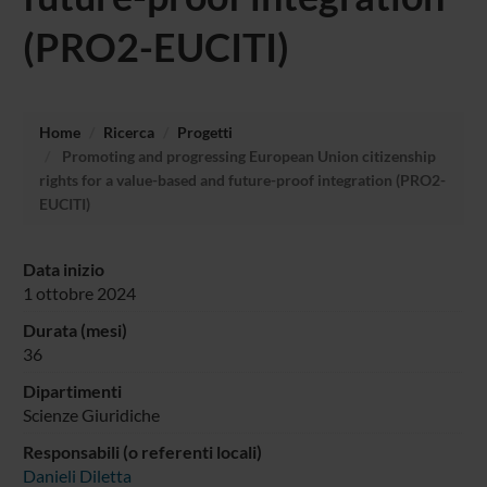
(PRO2-EUCITI)
Home
Ricerca
Progetti
Promoting and progressing European Union citizenship
rights for a value-based and future-proof integration (PRO2-
EUCITI)
Data inizio
1 ottobre 2024
Durata (mesi)
36
Dipartimenti
Scienze Giuridiche
Responsabili (o referenti locali)
Danieli Diletta