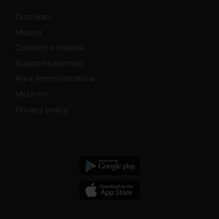
Dottorati
Master
Contatti e mappa
Supporto tecnico
Area Amministrativa
MyUnivr
Privacy policy