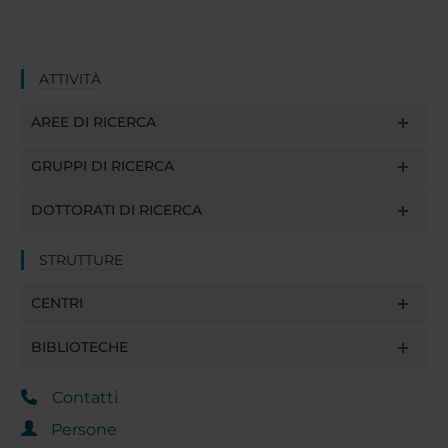
ATTIVITÀ
AREE DI RICERCA
GRUPPI DI RICERCA
DOTTORATI DI RICERCA
STRUTTURE
CENTRI
BIBLIOTECHE
Contatti
Persone