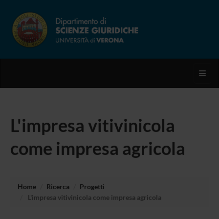
Toggl
L'impresa vitivinicola
come impresa agricola
Home
Ricerca
Progetti
L'impresa vitivinicola come impresa agricola