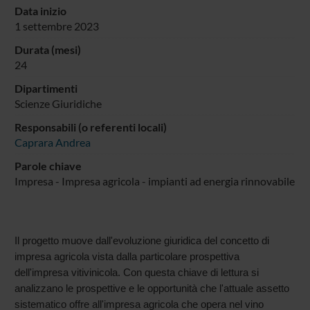
Data inizio
1 settembre 2023
Durata (mesi)
24
Dipartimenti
Scienze Giuridiche
Responsabili (o referenti locali)
Caprara Andrea
Parole chiave
Impresa - Impresa agricola - impianti ad energia rinnovabile
Il progetto muove dall'evoluzione giuridica del concetto di
impresa agricola vista dalla particolare prospettiva
dell'impresa vitivinicola. Con questa chiave di lettura si
analizzano le prospettive e le opportunità che l'attuale assetto
sistematico offre all'impresa agricola che opera nel vino