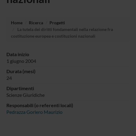
Home
Ricerca
Progetti
La tutela dei diritti fondamentali nella relazione fra
costituzione europea e costituzioni nazionali
Data inizio
1 giugno 2004
Durata (mesi)
24
Dipartimenti
Scienze Giuridiche
Responsabili (o referenti locali)
Pedrazza Gorlero Maurizio