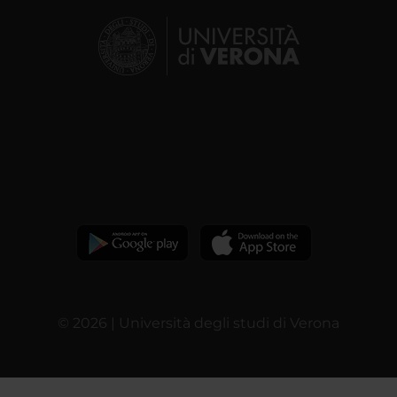
© 2026 | Università degli studi di Verona