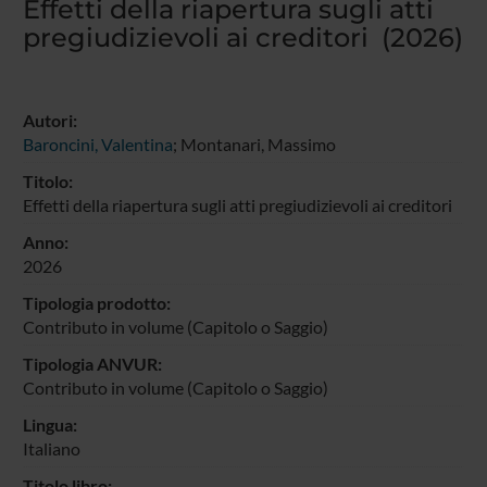
Effetti della riapertura sugli atti
pregiudizievoli ai creditori (2026)
Autori:
Baroncini, Valentina
; Montanari, Massimo
Titolo:
Effetti della riapertura sugli atti pregiudizievoli ai creditori
Anno:
2026
Tipologia prodotto:
Contributo in volume (Capitolo o Saggio)
Tipologia ANVUR:
Contributo in volume (Capitolo o Saggio)
Lingua:
Italiano
Titolo libro: