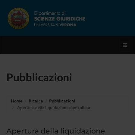
Toggl
Pubblicazioni
Home
Ricerca
Pubblicazioni
Apertura della liquidazione controllata
Apertura della liquidazione