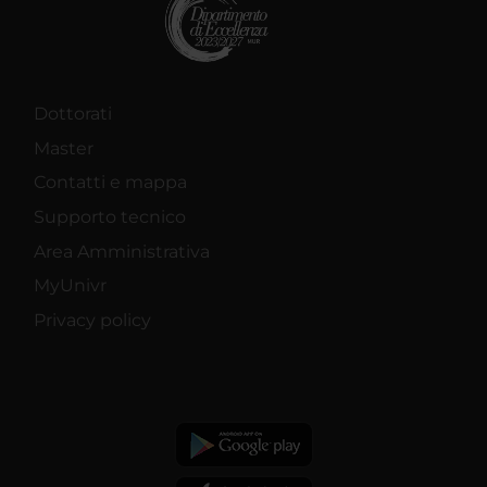
Dottorati
Master
Contatti e mappa
Supporto tecnico
Area Amministrativa
MyUnivr
Privacy policy