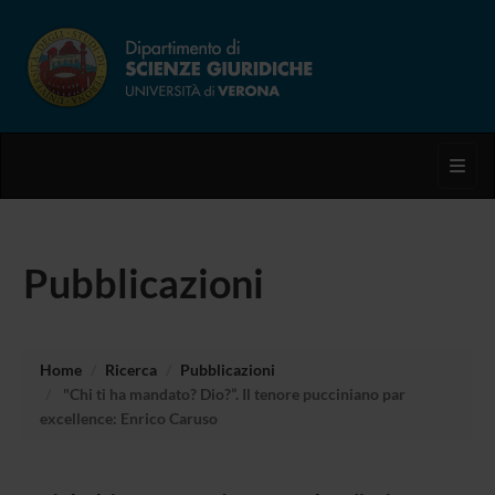
Toggl
Pubblicazioni
Home
Ricerca
Pubblicazioni
"Chi ti ha mandato? Dio?”. Il tenore pucciniano par
excellence: Enrico Caruso