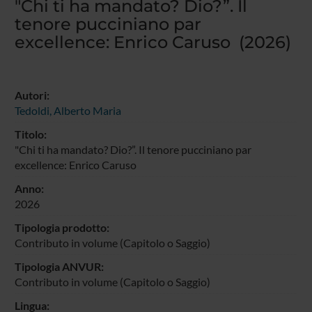
"Chi ti ha mandato? Dio?”. Il
tenore pucciniano par
excellence: Enrico Caruso (2026)
Autori:
Tedoldi, Alberto Maria
Titolo:
"Chi ti ha mandato? Dio?”. Il tenore pucciniano par
excellence: Enrico Caruso
Anno:
2026
Tipologia prodotto:
Contributo in volume (Capitolo o Saggio)
Tipologia ANVUR:
Contributo in volume (Capitolo o Saggio)
Lingua: