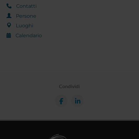
Contatti
Persone
Luoghi
Calendario
Condividi