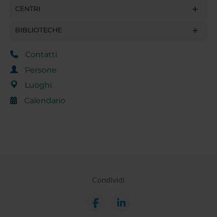
CENTRI
BIBLIOTECHE
Contatti
Persone
Luoghi
Calendario
Condividi