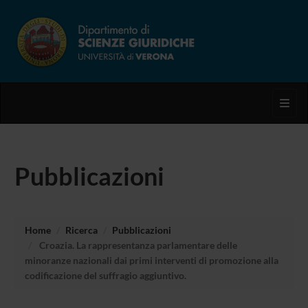
Toggl
Pubblicazioni
Home
Ricerca
Pubblicazioni
Croazia. La rappresentanza parlamentare delle
minoranze nazionali dai primi interventi di promozione alla
codificazione del suffragio aggiuntivo.