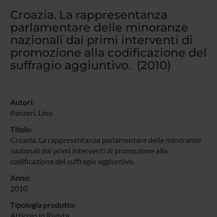
Croazia. La rappresentanza
parlamentare delle minoranze
nazionali dai primi interventi di
promozione alla codificazione del
suffragio aggiuntivo. (2010)
Autori:
Panzeri, Lino
Titolo:
Croazia. La rappresentanza parlamentare delle minoranze
nazionali dai primi interventi di promozione alla
codificazione del suffragio aggiuntivo.
Anno:
2010
Tipologia prodotto:
Articolo in Rivista