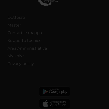
Dottorati
Master
Contatti e mappa
Supporto tecnico
Area Amministrativa
MyUnivr
Privacy policy