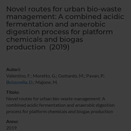
Novel routes for urban bio-waste
management: A combined acidic
fermentation and anaerobic
digestion process for platform
chemicals and biogas
production (2019)
Autori:
Valentino, F.; Moretto, G.; Gottardo, M.; Pavan, P.;
Bolzonella, D.
; Majone, M.
Titolo:
Novel routes for urban bio-waste management: A
combined acidic fermentation and anaerobic digestion
process for platform chemicals and biogas production
Anno:
2019