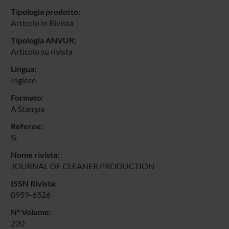
Tipologia prodotto:
Articolo in Rivista
Tipologia ANVUR:
Articolo su rivista
Lingua:
Inglese
Formato:
A Stampa
Referee:
Sì
Nome rivista:
JOURNAL OF CLEANER PRODUCTION
ISSN Rivista:
0959-6526
N° Volume:
220