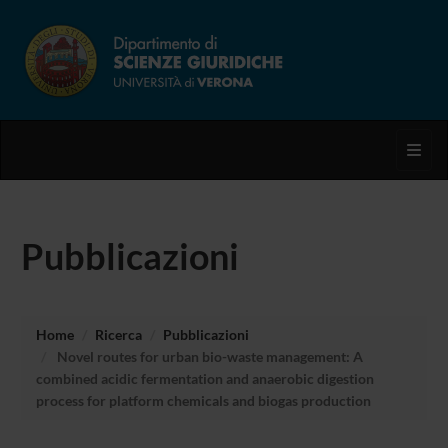
Toggl
Pubblicazioni
Home
Ricerca
Pubblicazioni
Novel routes for urban bio-waste management: A
combined acidic fermentation and anaerobic digestion
process for platform chemicals and biogas production