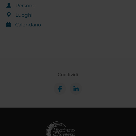
Persone
Luoghi
Calendario
Condividi