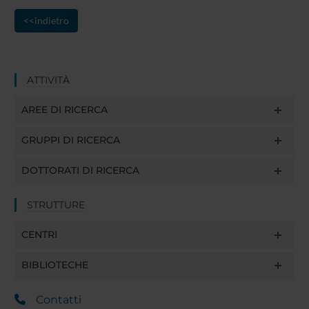
<<indietro
ATTIVITÀ
AREE DI RICERCA
GRUPPI DI RICERCA
DOTTORATI DI RICERCA
STRUTTURE
CENTRI
BIBLIOTECHE
Contatti