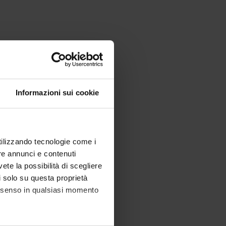
Informazioni sui cookie
utilizzando tecnologie come i
re annunci e contenuti
vete la possibilità di scegliere
li solo su questa proprietà
consenso in qualsiasi momento