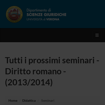
Toggl
Tutti i prossimi seminari -
Diritto romano -
(2013/2014)
Home
Didattica
Seminari