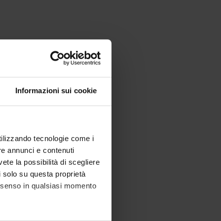
Informazioni sui cookie
utilizzando tecnologie come i
re annunci e contenuti
vete la possibilità di scegliere
li solo su questa proprietà
consenso in qualsiasi momento