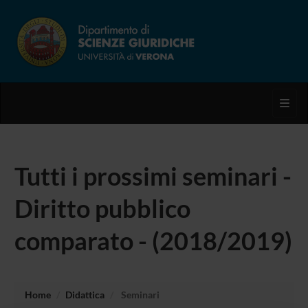
Toggl
Tutti i prossimi seminari -
Diritto pubblico
comparato - (2018/2019)
Home
Didattica
Seminari