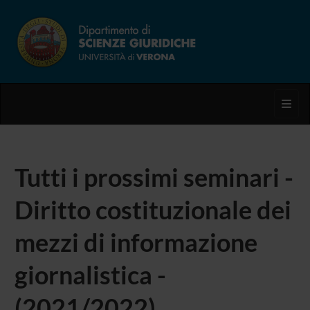
Toggl
Tutti i prossimi seminari -
Diritto costituzionale dei
mezzi di informazione
giornalistica -
(2021/2022)