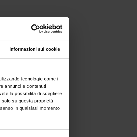
Informazioni sui cookie
utilizzando tecnologie come i
re annunci e contenuti
vete la possibilità di scegliere
li solo su questa proprietà
consenso in qualsiasi momento