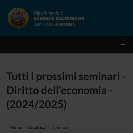
Toggl
Tutti i prossimi seminari -
Diritto dell'economia -
(2024/2025)
Home
Didattica
Seminari