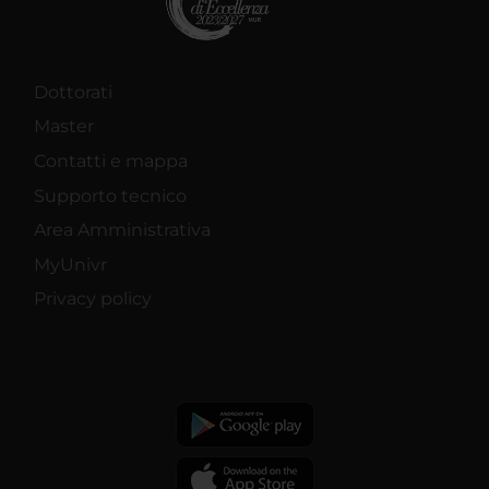
Dottorati
Master
Contatti e mappa
Supporto tecnico
Area Amministrativa
MyUnivr
Privacy policy