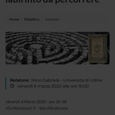
Home
Didattica
Seminari
Relatore:
Mino Gabriele - Università di Udine
venerdì 6 marzo 2020 alle ore 16.00
Venerdì, 6 Marzo 2020 - ore 16-18
Via Montanari, 9 – Sala d’Ardizzone