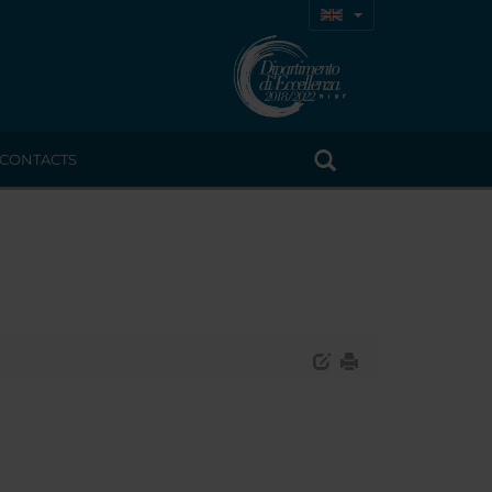
CONTACTS