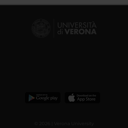
© 2026 | Verona University