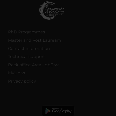
PhD Programmes
Master and Post Lauream
Contact information
Technical support
Back office Area - dbErw
MyUnivr
Privacy policy