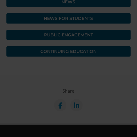
NEWS
NEWS FOR STUDENTS
PUBLIC ENGAGEMENT
CONTINUING EDUCATION
Share