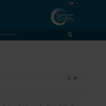
CONTACTS