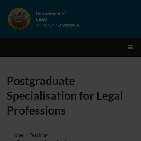
Toggl
Postgraduate
Specialisation for Legal
Professions
Home
Teaching