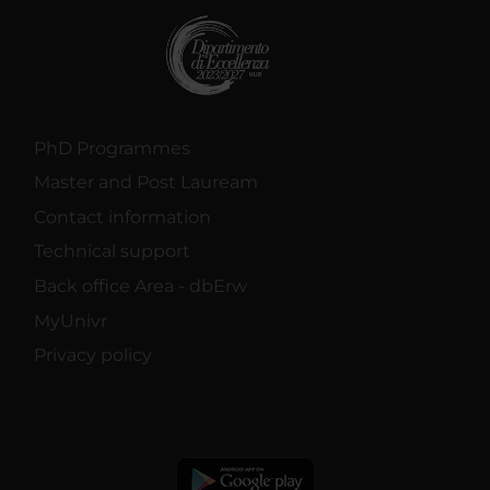
PhD Programmes
Master and Post Lauream
Contact information
Technical support
Back office Area - dbErw
MyUnivr
Privacy policy