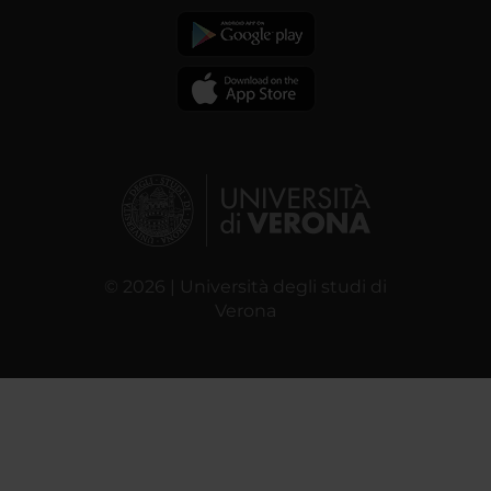
© 2026 | Università degli studi di
Verona