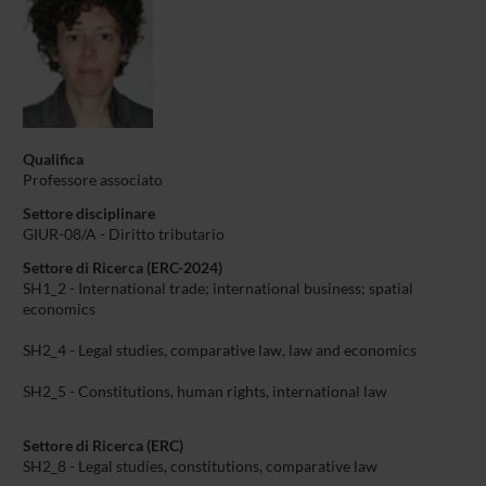
Qualifica
Professore associato
Settore disciplinare
GIUR-08/A - Diritto tributario
Settore di Ricerca (ERC-2024)
SH1_2 - International trade; international business; spatial
economics
SH2_4 - Legal studies, comparative law, law and economics
SH2_5 - Constitutions, human rights, international law
Settore di Ricerca (ERC)
SH2_8 - Legal studies, constitutions, comparative law