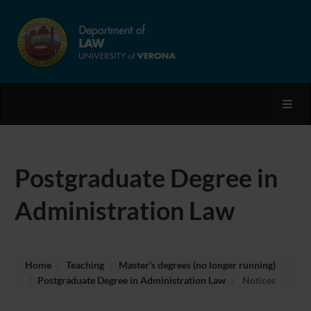
Toggl
Postgraduate Degree in
Administration Law
Home
Teaching
Master’s degrees (no longer running)
Postgraduate Degree in Administration Law
Notices