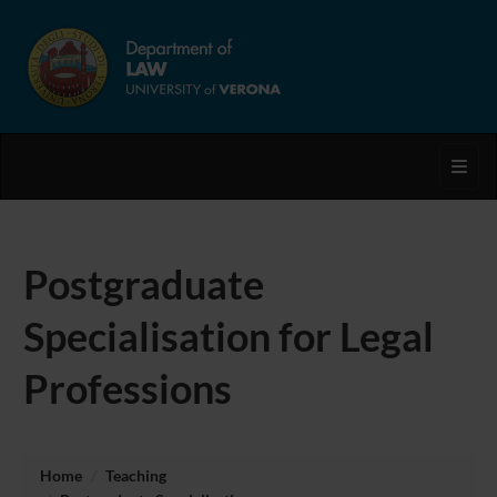
Toggl
Postgraduate
Specialisation for Legal
Professions
Home
Teaching