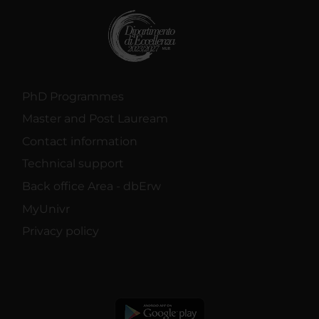
PhD Programmes
Master and Post Lauream
Contact information
Technical support
Back office Area - dbErw
MyUnivr
Privacy policy