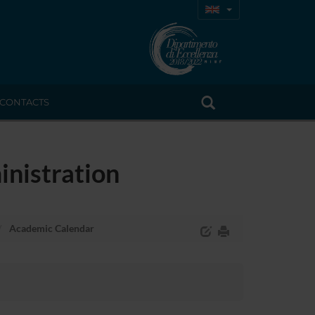
CONTACTS
inistration
Academic Calendar