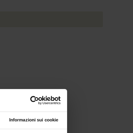
Informazioni sui cookie