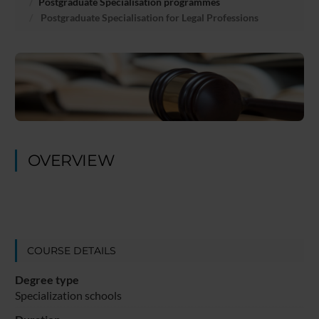
Postgraduate Specialisation programmes
Postgraduate Specialisation for Legal Professions
OVERVIEW
COURSE DETAILS
Degree type
Specialization schools