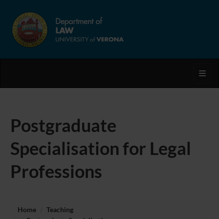
Toggl
Postgraduate
Specialisation for Legal
Professions
Home
Teaching