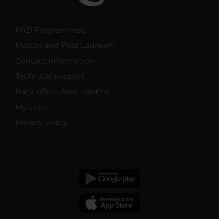
PhD Programmes
Master and Post Lauream
Contact information
Technical support
Back office Area - dbErw
MyUnivr
Privacy policy