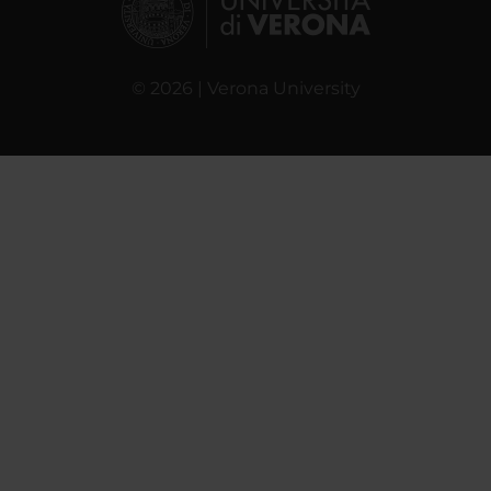
© 2026 | Verona University