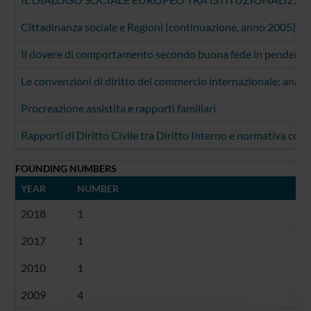
Cittadinanza sociale e Regioni (continuazione, anno 2005)
Il dovere di comportamento secondo buona fede in pendenza 
Le convenzioni di diritto del commercio internazionale: analisi
Procreazione assistita e rapporti familiari
Rapporti di Diritto Civile tra Diritto Interno e normativa com
FOUNDING NUMBERS
YEAR
NUMBER
2018
1
2017
1
2010
1
2009
4