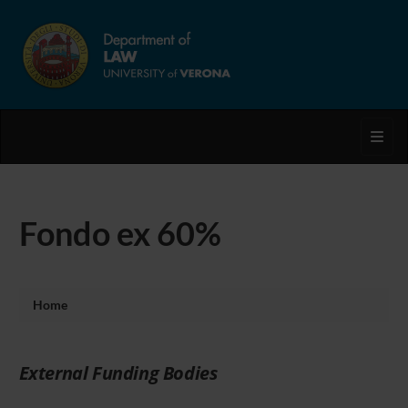
Toggl
Fondo ex 60%
Home
External Funding Bodies