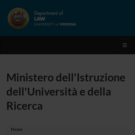
Toggl
Ministero dell'Istruzione
dell'Università e della
Ricerca
Home