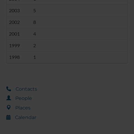
2003
5
2002
8
2001
4
1999
2
1998
1
Contacts
People
Places
Calendar