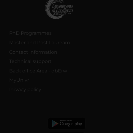
PhD Programmes
Master and Post Lauream
Contact information
Technical support
Back office Area - dbErw
MyUnivr
Privacy policy