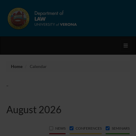
Toggl
Home
Calendar
..
August 2026
NEWS
CONFERENCES
SEMINARS