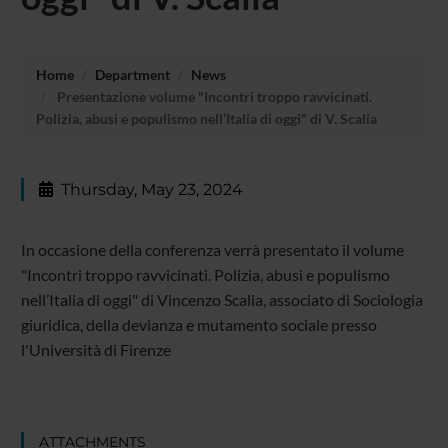
Home
Department
News
Presentazione volume "Incontri troppo ravvicinati.
Polizia, abusi e populismo nell’Italia di oggi" di V. Scalia
Thursday, May 23, 2024
In occasione della conferenza verrà presentato il volume
"Incontri troppo ravvicinati. Polizia, abusi e populismo
nell’Italia di oggi" di Vincenzo Scalia, associato di Sociologia
giuridica, della devianza e mutamento sociale presso
l'Università di Firenze
ATTACHMENTS