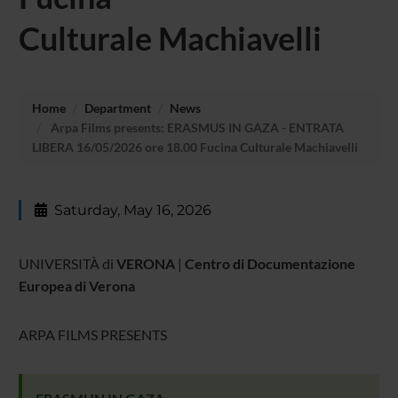
Culturale Machiavelli
Home
Department
News
Arpa Films presents: ERASMUS IN GAZA - ENTRATA
LIBERA 16/05/2026 ore 18.00 Fucina Culturale Machiavelli
Saturday, May 16, 2026
UNIVERSITÀ
di
VERONA
|
Centro di Documentazione
Europea di Verona
ARPA FILMS PRESENTS