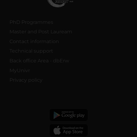
PhD Programmes
Master and Post Lauream
Contact information
Technical support
Back office Area - dbErw
MyUnivr
Privacy policy