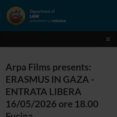
Toggl
Arpa Films presents:
ERASMUS IN GAZA -
ENTRATA LIBERA
16/05/2026 ore 18.00
Fucina